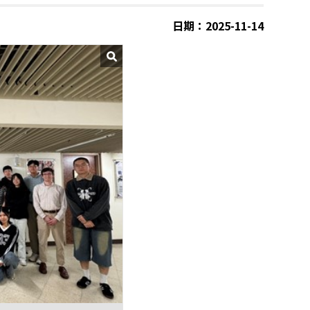
日期：2025-11-14