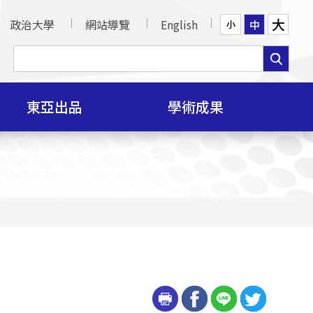
大
政治大學
網站導覽
English
中
小
東亞出品
學術成果