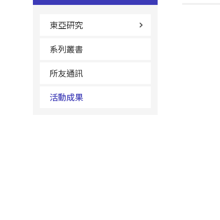
東亞研究
系列叢書
所友通訊
活動成果