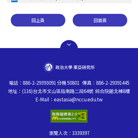
回上頁
回首頁
電話：886-2-29393091 分機 50801 傳真：886-2-29391445
地址：(116)台北市文山區指南路二段64號 綜合院館北棟8樓
E-Mail：eastasia@nccu.edu.tw
瀏覽人次：
3339397