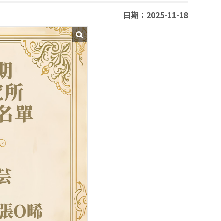
日期：2025-11-18