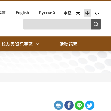
導覽
English
Русский
中
字級
大
小
校友與資訊專區
活動花絮