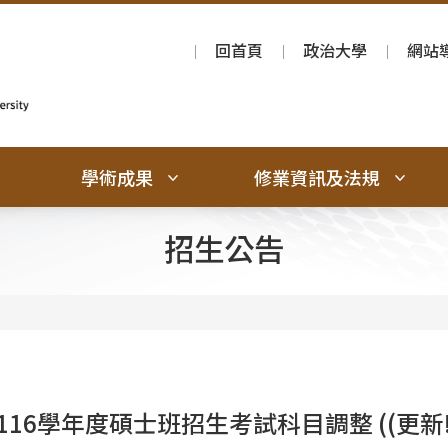
回首頁
政治大學
網站
學術成果
修業資訊及法規
招生公告
16學年度碩士班招生考試科目調整 ((更新!!