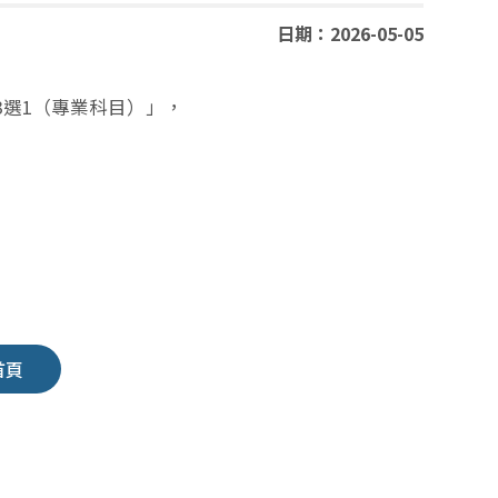
日期：2026-05-05
3選1（專業科目）」，
首頁