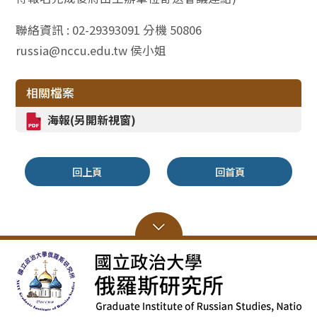
聯絡資訊 : 02-29393091 分機 50806
russia@nccu.edu.tw 侯小姐
相關檔案
海報(另開新視窗)
回上頁
回首頁