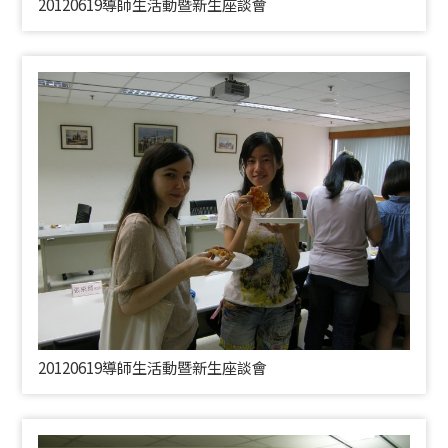
20120619導師生活動暨新生座談會
20120619導師生活動暨新生座談會