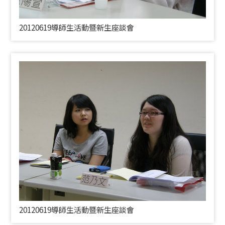
20120619導師生活動暨新生座談會
20120619導師生活動暨新生座談會