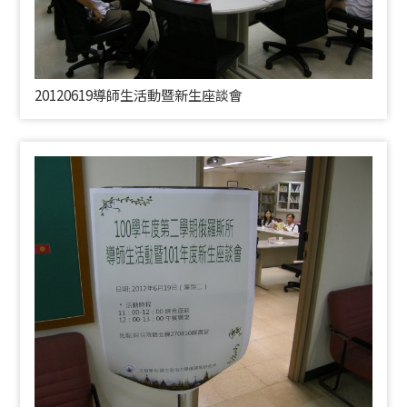
20120619導師生活動暨新生座談會