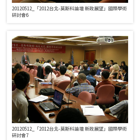
20120512_「2012台北-莫斯科論壇 新政展望」國際學術
研討會6
20120512_「2012台北-莫斯科論壇 新政展望」國際學術
研討會7