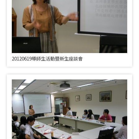
20120619導師生活動暨新生座談會