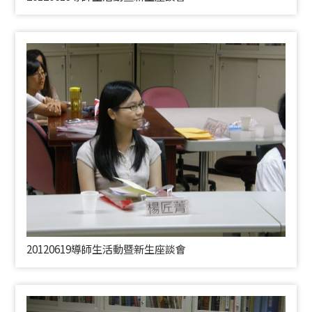
20120619導師生活動暨新生座談會