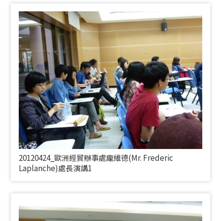
20120424_歐洲經貿辦事處龐維德(
Mr. Frederic
Laplanche)
處長演講1