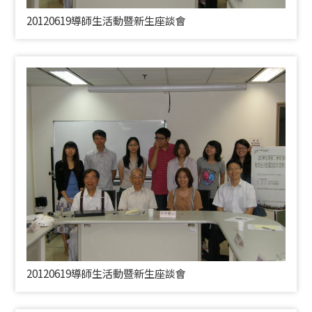
20120619導師生活動暨新生座談會
20120619導師生活動暨新生座談會