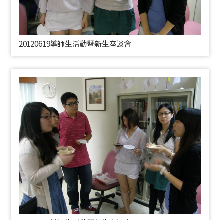
20120619導師生活動暨新生座談會