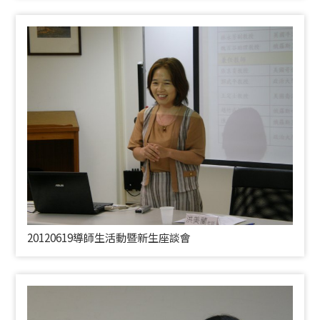
20120619導師生活動暨新生座談會