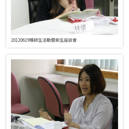
20120619導師生活動暨新生座談會