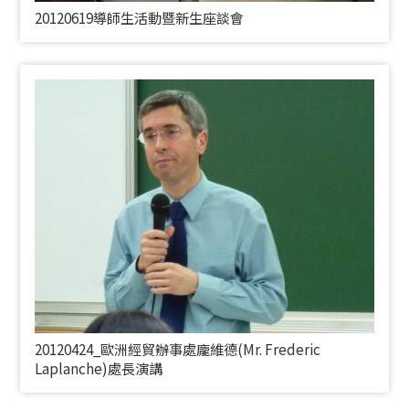
20120619導師生活動暨新生座談會
20120424_歐洲經貿辦事處龐維德(
Mr. Frederic
Laplanche)
處長演講