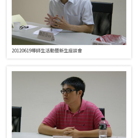
20120619導師生活動暨新生座談會