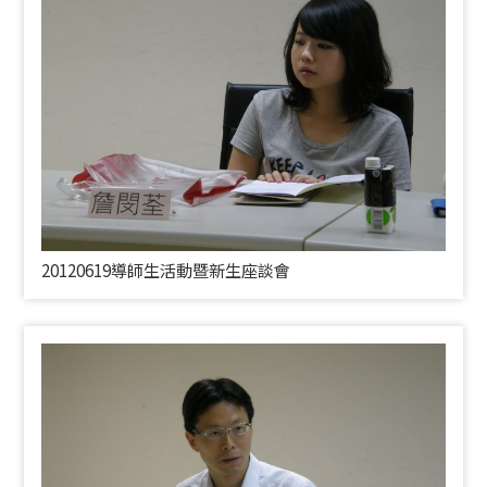
20120619導師生活動暨新生座談會