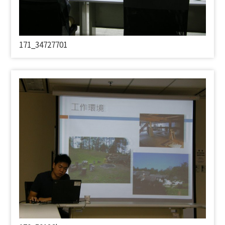
171_34727701