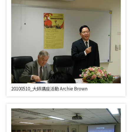
20100510_大師講座活動
Archie Brown