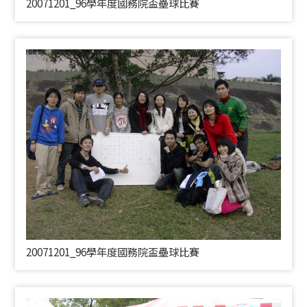
20071201_96學年度國務院盃壘球比賽
20071201_96學年度國務院盃壘球比賽