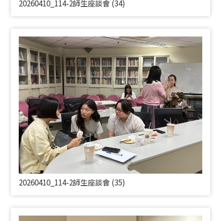
20260410_114-2師生座談會 (34)
20260410_114-2師生座談會 (35)