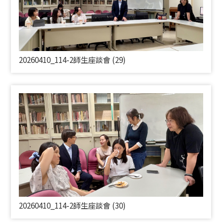
20260410_114-2師生座談會 (29)
20260410_114-2師生座談會 (30)