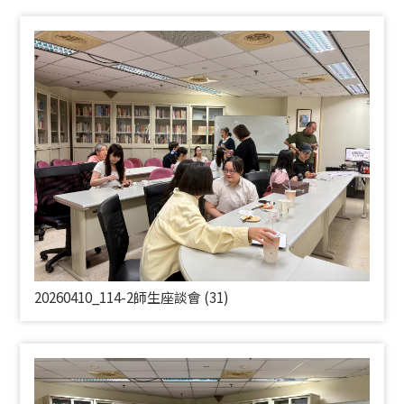
20260410_114-2師生座談會 (31)