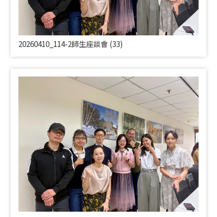
20260410_114-2師生座談會 (33)