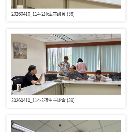
20260410_114-2師生座談會 (38)
20260410_114-2師生座談會 (39)