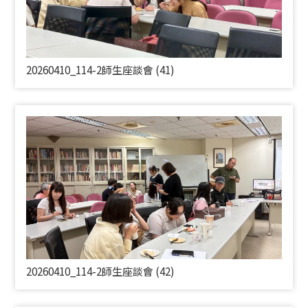
20260410_114-2師生座談會 (41)
20260410_114-2師生座談會 (42)