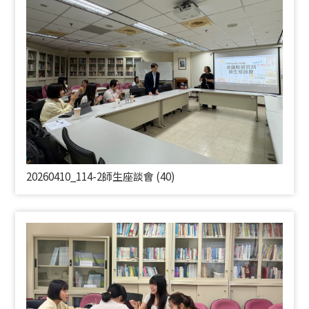
20260410_114-2師生座談會 (40)