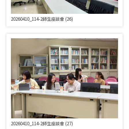
20260410_114-2師生座談會 (26)
20260410_114-2師生座談會 (27)