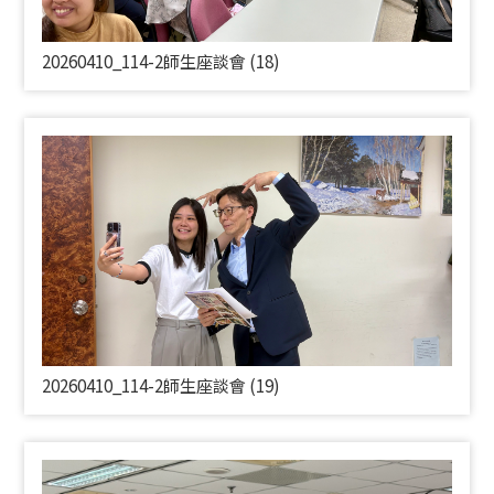
20260410_114-2師生座談會 (18)
20260410_114-2師生座談會 (19)