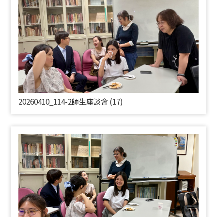
20260410_114-2師生座談會 (17)