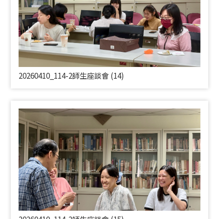
20260410_114-2師生座談會 (14)
20260410_114-2師生座談會 (15)