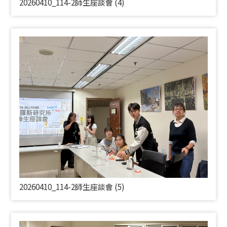
20260410_114-2師生座談會 (4)
20260410_114-2師生座談會 (5)