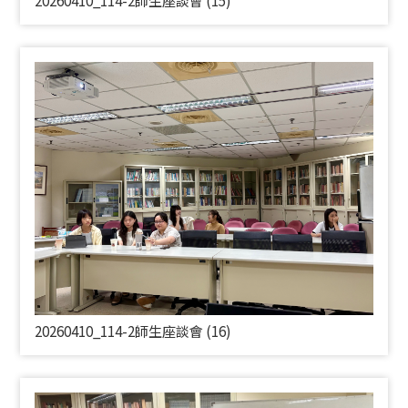
20260410_114-2師生座談會 (16)