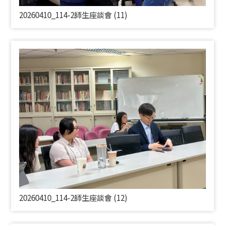
20260410_114-2師生座談會 (11)
20260410_114-2師生座談會 (12)