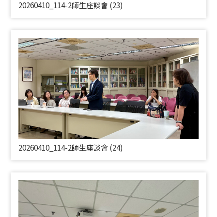
20260410_114-2師生座談會 (23)
20260410_114-2師生座談會 (24)