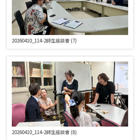
20260410_114-2師生座談會 (7)
20260410_114-2師生座談會 (8)