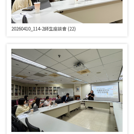
20260410_114-2師生座談會 (22)