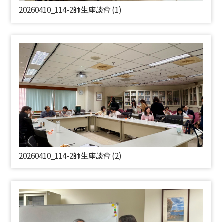
20260410_114-2師生座談會 (1)
20260410_114-2師生座談會 (2)