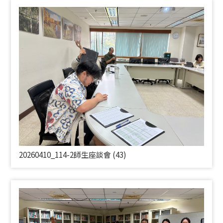
20260410_114-2師生座談會 (43)