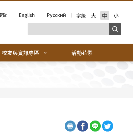
導覽
English
Русский
中
字級
大
小
校友與資訊專區
活動花絮