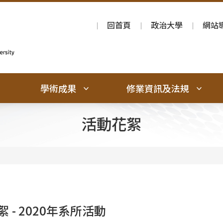
回首頁
政治大學
網站
學術成果
修業資訊及法規
活動花絮
 - 2020年系所活動