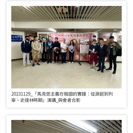
20231129_「馬克思主義在俄國的實踐：從源起到列
寧、史達林時期」演講_與會者合影